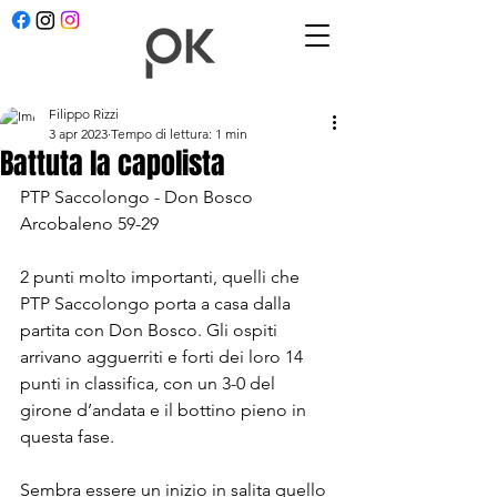
Filippo Rizzi
3 apr 2023
Tempo di lettura: 1 min
Battuta la capolista
PTP Saccolongo - Don Bosco 
Arcobaleno 59-29
2 punti molto importanti, quelli che 
PTP Saccolongo porta a casa dalla 
partita con Don Bosco. Gli ospiti 
arrivano agguerriti e forti dei loro 14 
punti in classifica, con un 3-0 del 
girone d’andata e il bottino pieno in 
questa fase.
Sembra essere un inizio in salita quello 