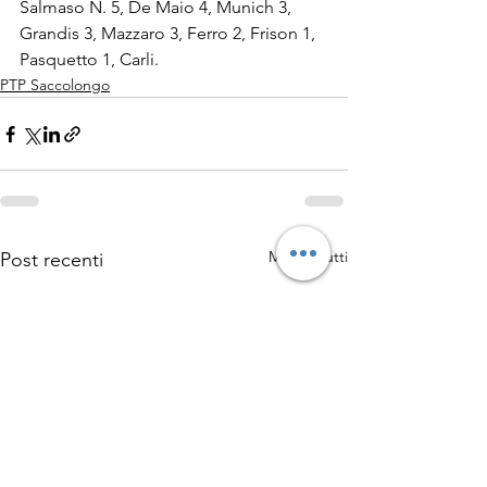
Salmaso N. 5, De Maio 4, Munich 3, 
Grandis 3, Mazzaro 3, Ferro 2, Frison 1, 
Pasquetto 1, Carli.
PTP Saccolongo
Mostra tutti
Post recenti